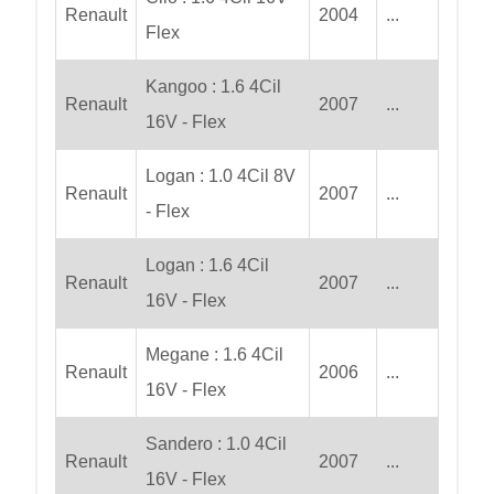
Renault
2004
...
Flex
Kangoo : 1.6 4Cil
Renault
2007
...
16V - Flex
Logan : 1.0 4Cil 8V
Renault
2007
...
- Flex
Logan : 1.6 4Cil
Renault
2007
...
16V - Flex
Megane : 1.6 4Cil
Renault
2006
...
16V - Flex
Sandero : 1.0 4Cil
Renault
2007
...
16V - Flex