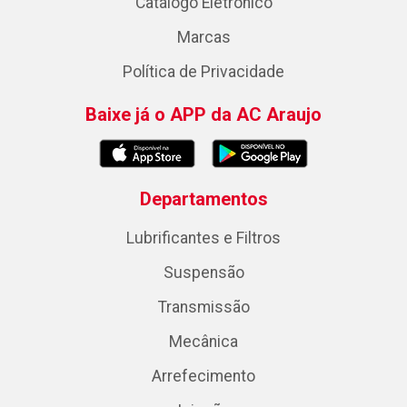
Catálogo Eletrônico
Marcas
Política de Privacidade
Baixe já o APP da AC Araujo
Departamentos
Lubrificantes e Filtros
Suspensão
Transmissão
Mecânica
Arrefecimento