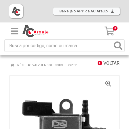
Baixe já o APP da AC Araujo
0
VOLTAR
INÍCIO
VALVULA SOLENOIDE : DS2011