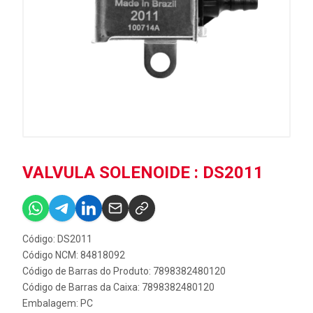
VALVULA SOLENOIDE : DS2011
Código: DS2011
Código NCM: 84818092
Código de Barras do Produto: 7898382480120
Código de Barras da Caixa: 7898382480120
Embalagem: PC