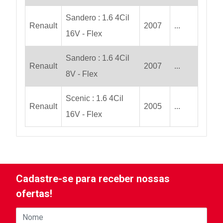
Sandero : 1.6 4Cil
Renault
2007
...
16V - Flex
Sandero : 1.6 4Cil
Renault
2007
...
8V - Flex
Scenic : 1.6 4Cil
Renault
2005
...
16V - Flex
Cadastre-se para receber nossas
ofertas!