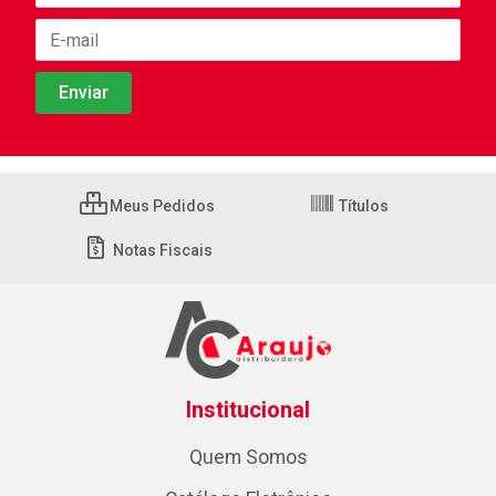
Meus Pedidos
Títulos
Notas Fiscais
Institucional
Quem Somos