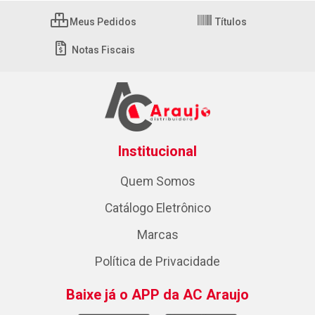
Meus Pedidos
Títulos
Notas Fiscais
Institucional
Quem Somos
Catálogo Eletrônico
Marcas
Política de Privacidade
Baixe já o APP da AC Araujo