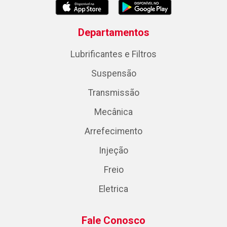
Departamentos
Lubrificantes e Filtros
Suspensão
Transmissão
Mecânica
Arrefecimento
Injeção
Freio
Eletrica
Fale Conosco