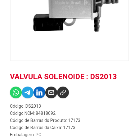
VALVULA SOLENOIDE : DS2013
Código: DS2013
Código NCM: 84818092
Código de Barras do Produto: 17173
Código de Barras da Caixa: 17173
Embalagem: PC