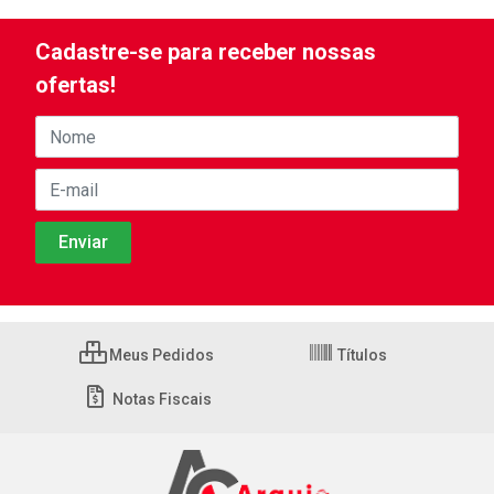
Cadastre-se para receber nossas
ofertas!
Meus Pedidos
Títulos
Notas Fiscais