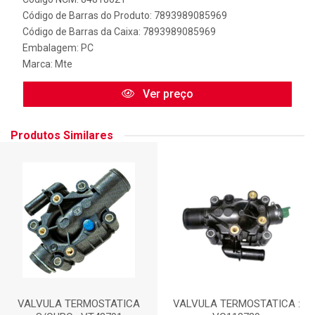
Código de Barras do Produto: 7893989085969
Código de Barras da Caixa: 7893989085969
Embalagem: PC
Marca:
Mte
Ver preço
Produtos Similares
VALVULA TERMOSTATICA
VALVULA TERMOSTATICA :