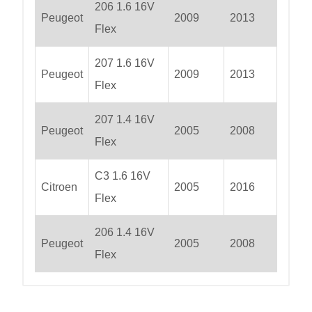
206 1.6 16V
Peugeot
2009
2013
Flex
207 1.6 16V
Peugeot
2009
2013
Flex
207 1.4 16V
Peugeot
2005
2008
Flex
C3 1.6 16V
Citroen
2005
2016
Flex
206 1.4 16V
Peugeot
2005
2008
Flex