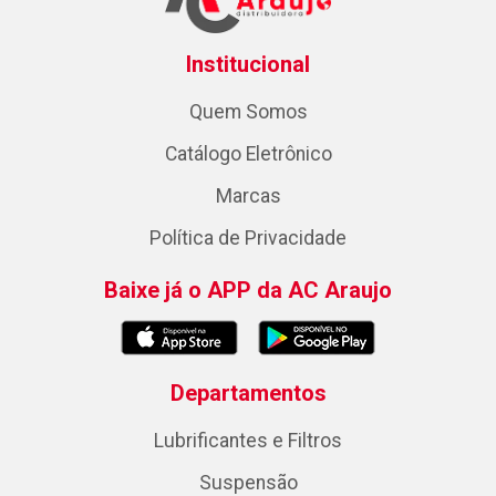
Institucional
Quem Somos
Catálogo Eletrônico
Marcas
Política de Privacidade
Baixe já o APP da AC Araujo
Departamentos
Lubrificantes e Filtros
Suspensão