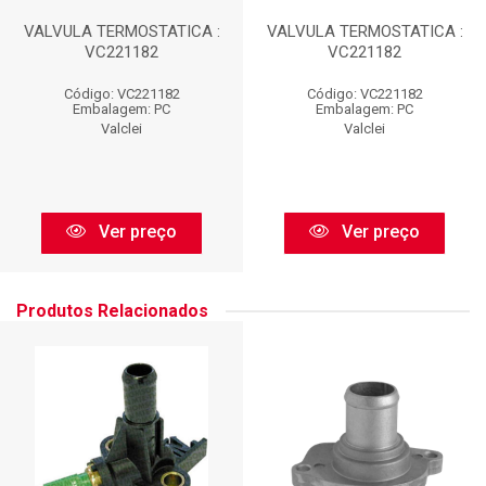
VALVULA TERMOSTATICA :
VALVULA TERMOSTATICA :
VC221182
VC221182
Código: VC221182
Código: VC221182
Embalagem: PC
Embalagem: PC
Valclei
Valclei
Ver preço
Ver preço
Produtos Relacionados