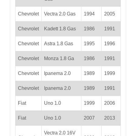
Chevrolet
Vectra 2.0 Gas
1994
2005
Chevrolet
Kadett 1.8 Gas
1986
1991
Chevrolet
Astra 1.8 Gas
1995
1996
Chevrolet
Monza 1.8 Ga
1986
1991
Chevrolet
Ipanema 2.0
1989
1999
Chevrolet
Ipanema 2.0
1989
1991
Fiat
Uno 1.0
1999
2006
Fiat
Uno 1.0
2007
2013
Vectra 2.0 16V