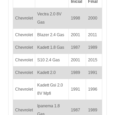
Inicial
Final
Vectra 2.0 8V
Chevrolet
1998
2000
Gas
Chevrolet
Blazer 2.4 Gas
2001
2011
Chevrolet
Kadett 1.8 Gas
1987
1989
Chevrolet
S10 2.4 Gas
2001
2015
Chevrolet
Kadett 2.0
1989
1991
Kadett Gsi 2.0
Chevrolet
1991
1996
8V Mpfi
Ipanema 1.8
Chevrolet
1987
1989
Gas