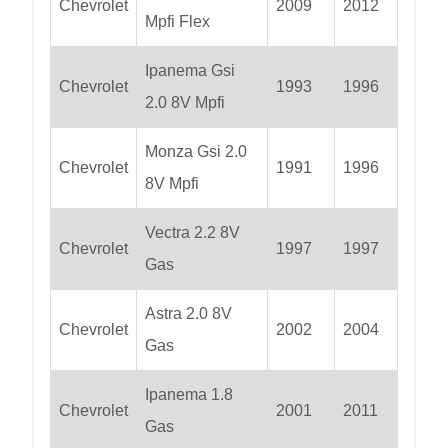
Chevrolet
2009
2012
Mpfi Flex
Ipanema Gsi
Chevrolet
1993
1996
2.0 8V Mpfi
Monza Gsi 2.0
Chevrolet
1991
1996
8V Mpfi
Vectra 2.2 8V
Chevrolet
1997
1997
Gas
Astra 2.0 8V
Chevrolet
2002
2004
Gas
Ipanema 1.8
Chevrolet
2001
2011
Gas