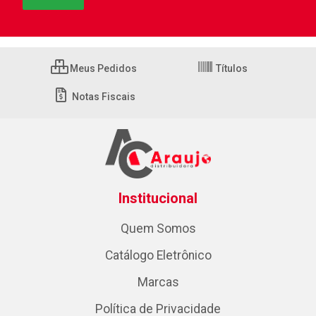
Meus Pedidos
Títulos
Notas Fiscais
Institucional
Quem Somos
Catálogo Eletrônico
Marcas
Política de Privacidade