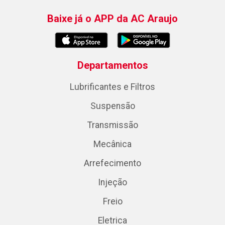
Baixe já o APP da AC Araujo
Departamentos
Lubrificantes e Filtros
Suspensão
Transmissão
Mecânica
Arrefecimento
Injeção
Freio
Eletrica