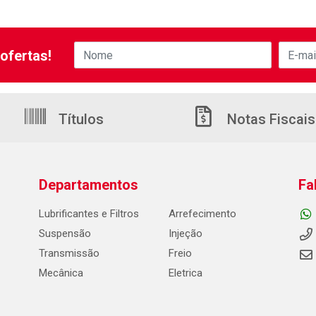
ofertas!
Títulos
Notas Fiscais
Departamentos
Fa
Lubrificantes e Filtros
Arrefecimento
Suspensão
Injeção
Transmissão
Freio
Mecânica
Eletrica