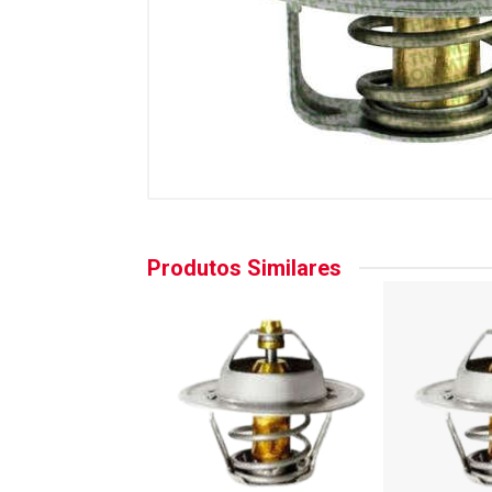
Produtos Similares