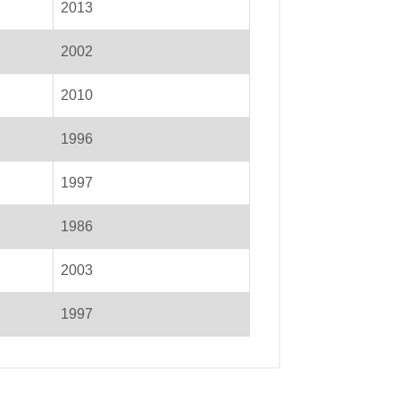
2013
2002
2010
1996
1997
1986
2003
1997