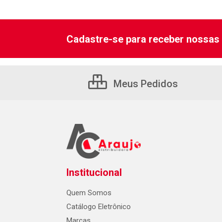
Cadastre-se para receber nossas 
Meus Pedidos
Institucional
Quem Somos
Catálogo Eletrônico
Marcas