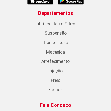
Departamentos
Lubrificantes e Filtros
Suspensão
Transmissão
Mecânica
Arrefecimento
Injeção
Freio
Eletrica
Fale Conosco