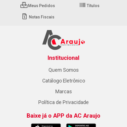
Meus Pedidos
Títulos
Notas Fiscais
Institucional
Quem Somos
Catálogo Eletrônico
Marcas
Política de Privacidade
Baixe já o APP da AC Araujo