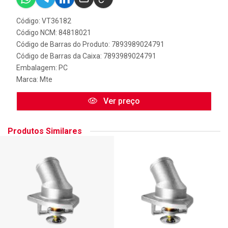
Código: VT36182
Código NCM: 84818021
Código de Barras do Produto: 7893989024791
Código de Barras da Caixa: 7893989024791
Embalagem: PC
Marca:
Mte
Ver preço
Produtos Similares