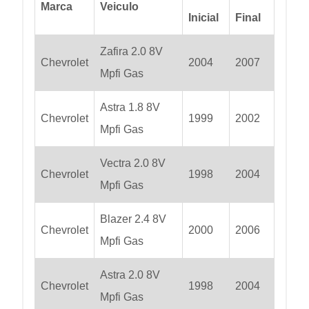
Marca
Veiculo
Inicial
Final
Zafira 2.0 8V
Chevrolet
2004
2007
Mpfi Gas
Astra 1.8 8V
Chevrolet
1999
2002
Mpfi Gas
Vectra 2.0 8V
Chevrolet
1998
2004
Mpfi Gas
Blazer 2.4 8V
Chevrolet
2000
2006
Mpfi Gas
Astra 2.0 8V
Chevrolet
1998
2004
Mpfi Gas