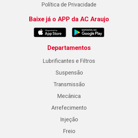
Política de Privacidade
Baixe já o APP da AC Araujo
Departamentos
Lubrificantes e Filtros
Suspensão
Transmissão
Mecânica
Arrefecimento
Injeção
Freio