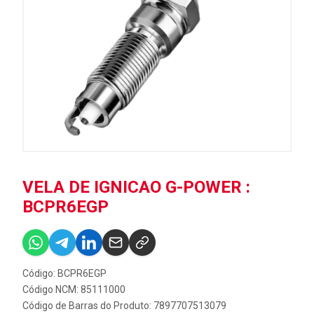
VELA DE IGNICAO G-POWER :
BCPR6EGP
Código: BCPR6EGP
Código NCM: 85111000
Código de Barras do Produto: 7897707513079