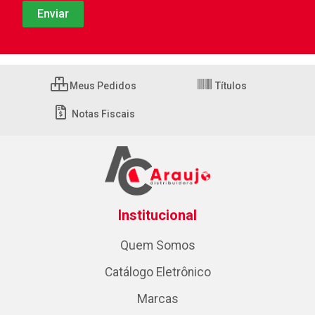
Meus Pedidos
Títulos
Notas Fiscais
Institucional
Quem Somos
Catálogo Eletrônico
Marcas