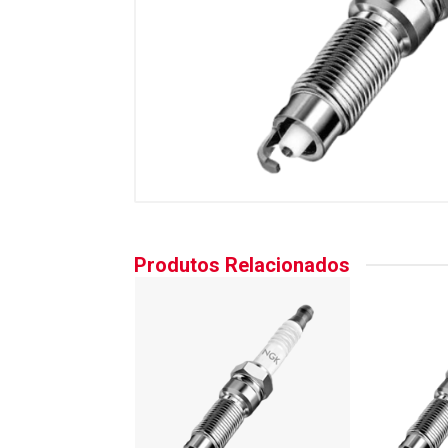
Produtos Relacionados