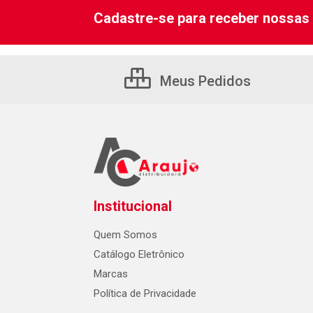
Cadastre-se para receber nossas 
Meus Pedidos
Institucional
Quem Somos
Catálogo Eletrônico
Marcas
Política de Privacidade