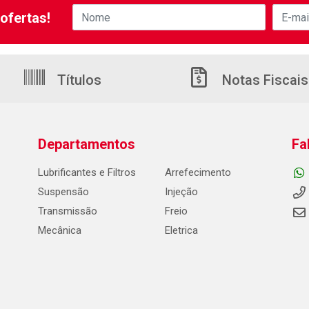
ofertas!
Títulos
Notas Fiscais
Departamentos
Fa
Lubrificantes e Filtros
Arrefecimento
Suspensão
Injeção
Transmissão
Freio
Mecânica
Eletrica