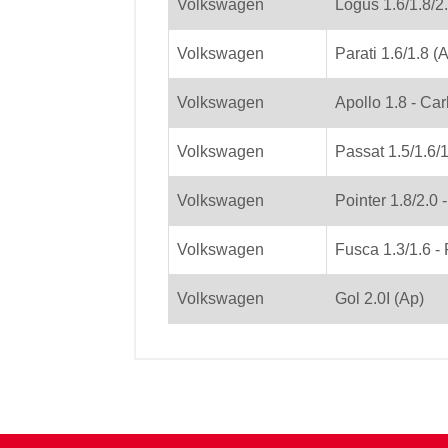
Volkswagen
Logus 1.6/1.8/2
Volkswagen
Parati 1.6/1.8 (
Volkswagen
Apollo 1.8 - Ca
Volkswagen
Passat 1.5/1.6/1
Volkswagen
Pointer 1.8/2.0 -
Volkswagen
Fusca 1.3/1.6 
Volkswagen
Gol 2.0I (Ap)