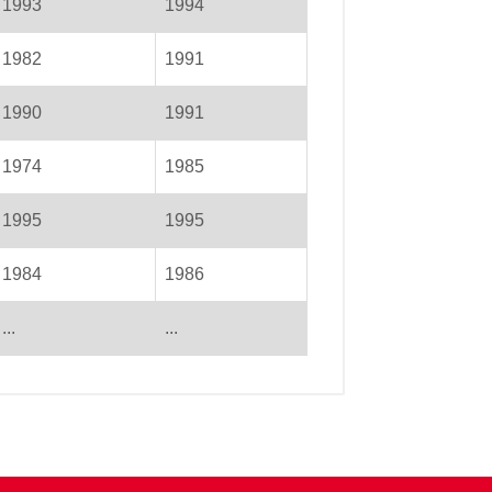
1993
1994
1982
1991
1990
1991
1974
1985
1995
1995
1984
1986
...
...