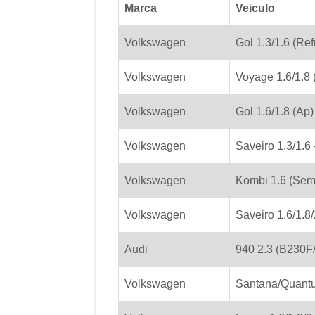
Marca
Veiculo
Volkswagen
Gol 1.3/1.6 (Re
Volkswagen
Voyage 1.6/1.8 
Volkswagen
Gol 1.6/1.8 (Ap)
Volkswagen
Saveiro 1.3/1.6
Volkswagen
Kombi 1.6 (Sem
Volkswagen
Saveiro 1.6/1.8/
Audi
940 2.3 (B230F
Volkswagen
Santana/Quantu