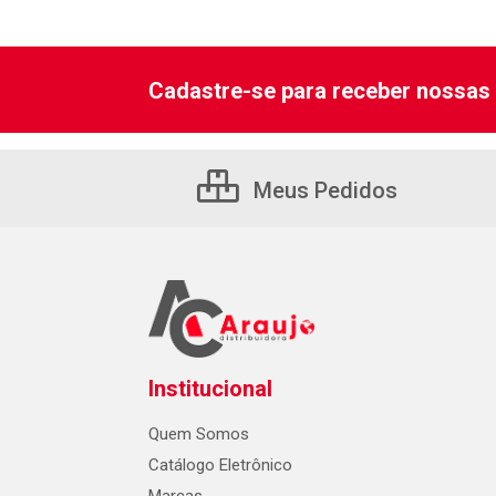
Cadastre-se para receber nossas 
Meus Pedidos
Institucional
Quem Somos
Catálogo Eletrônico