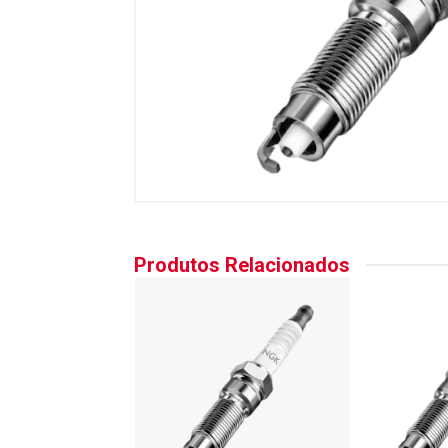
Produtos Relacionados