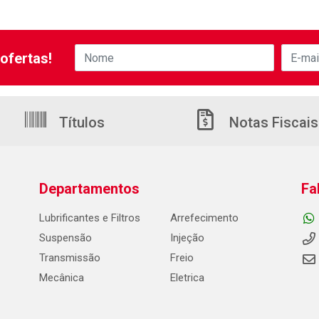
ofertas!
Títulos
Notas Fiscais
Departamentos
Fa
Lubrificantes e Filtros
Arrefecimento
Suspensão
Injeção
Transmissão
Freio
Mecânica
Eletrica