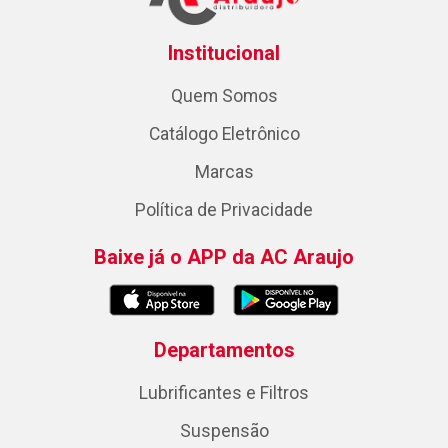
Institucional
Quem Somos
Catálogo Eletrônico
Marcas
Política de Privacidade
Baixe já o APP da AC Araujo
Departamentos
Lubrificantes e Filtros
Suspensão