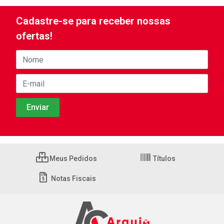
Cadastre-se para receber nossas
ofertas!
Meus Pedidos
Títulos
Notas Fiscais