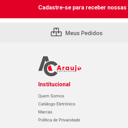
Cadastre-se para receber nossas 
Meus Pedidos
Institucional
Quem Somos
Catálogo Eletrônico
Marcas
Política de Privacidade