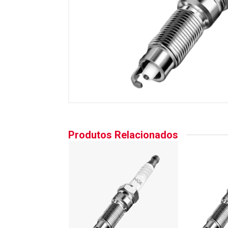
Produtos Relacionados