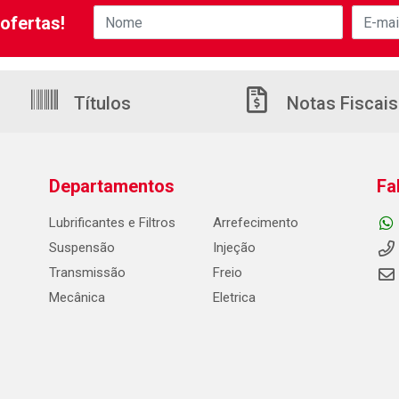
ofertas!
Títulos
Notas Fiscais
Departamentos
Fa
Lubrificantes e Filtros
Arrefecimento
Suspensão
Injeção
Transmissão
Freio
Mecânica
Eletrica