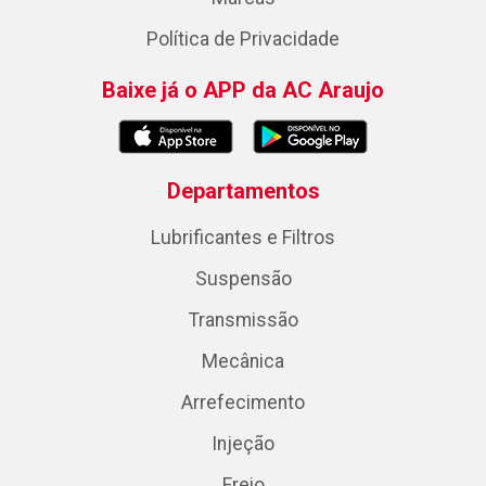
Política de Privacidade
Baixe já o APP da AC Araujo
Departamentos
Lubrificantes e Filtros
Suspensão
Transmissão
Mecânica
Arrefecimento
Injeção
Freio