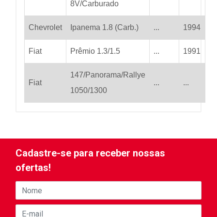
8V/Carburado
Chevrolet
Ipanema 1.8 (Carb.)
...
1994
Fiat
Prêmio 1.3/1.5
...
1991
147/Panorama/Rallye
Fiat
...
...
1050/1300
Cadastre-se para receber nossas
ofertas!