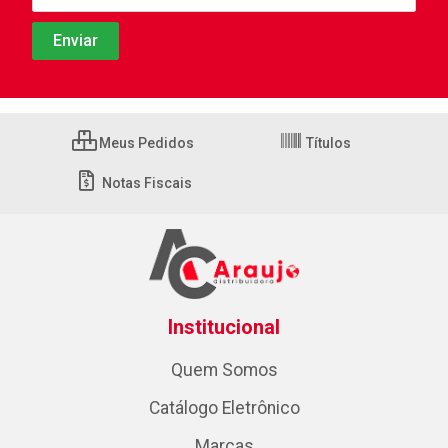
Meus Pedidos
Títulos
Notas Fiscais
Institucional
Quem Somos
Catálogo Eletrônico
Marcas