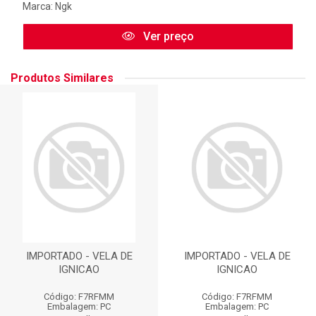
Marca:
Ngk
Ver preço
Produtos Similares
IMPORTADO - VELA DE
IMPORTADO - VELA DE
IGNICAO
IGNICAO
Código: F7RFMM
Código: F7RFMM
Embalagem: PC
Embalagem: PC