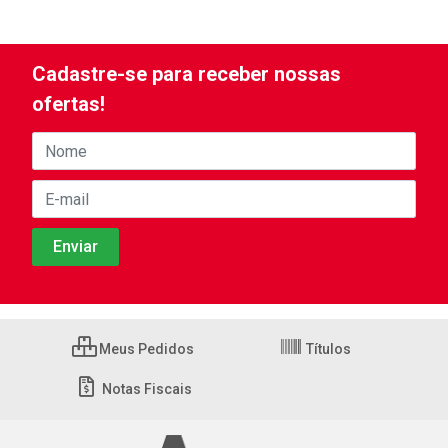
Cadastre-se para receber nossas
ofertas!
Meus Pedidos
Títulos
Notas Fiscais