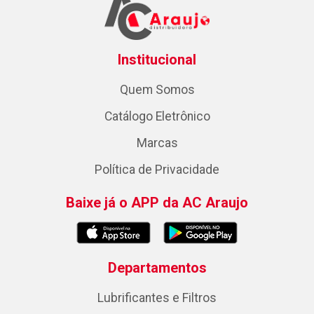
Institucional
Quem Somos
Catálogo Eletrônico
Marcas
Política de Privacidade
Baixe já o APP da AC Araujo
Departamentos
Lubrificantes e Filtros