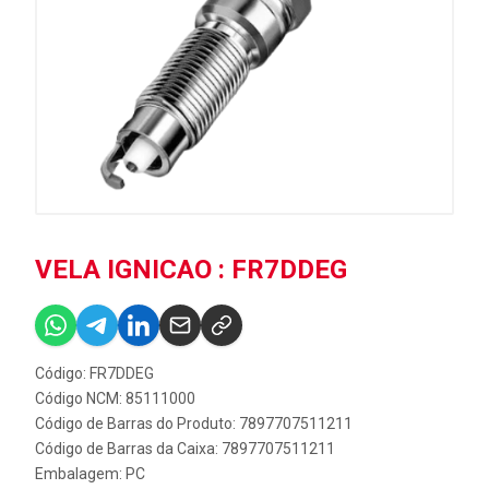
VELA IGNICAO : FR7DDEG
Código: FR7DDEG
Código NCM: 85111000
Código de Barras do Produto: 7897707511211
Código de Barras da Caixa: 7897707511211
Embalagem: PC