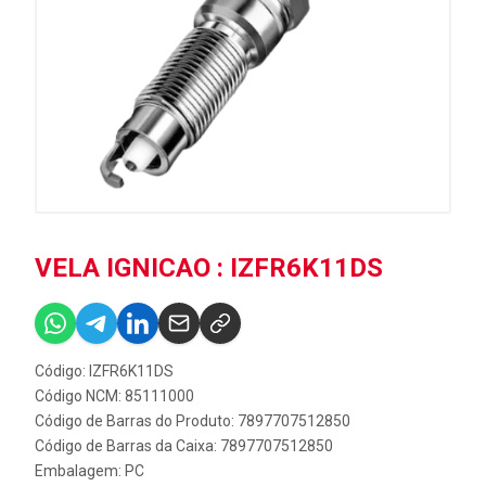
VELA IGNICAO : IZFR6K11DS
Código: IZFR6K11DS
Código NCM: 85111000
Código de Barras do Produto: 7897707512850
Código de Barras da Caixa: 7897707512850
Embalagem: PC