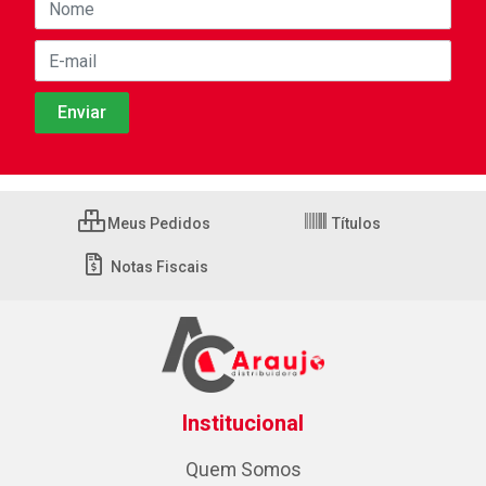
Meus Pedidos
Títulos
Notas Fiscais
Institucional
Quem Somos