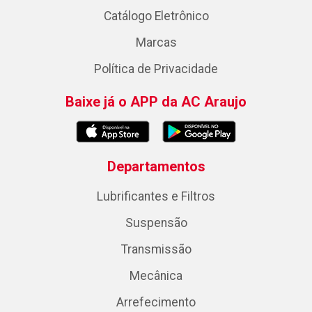
Catálogo Eletrônico
Marcas
Política de Privacidade
Baixe já o APP da AC Araujo
Departamentos
Lubrificantes e Filtros
Suspensão
Transmissão
Mecânica
Arrefecimento