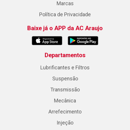
Marcas
Política de Privacidade
Baixe já o APP da AC Araujo
Departamentos
Lubrificantes e Filtros
Suspensão
Transmissão
Mecânica
Arrefecimento
Injeção