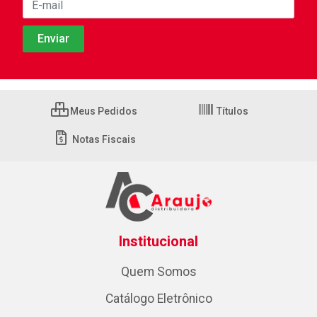
Meus Pedidos
Títulos
Notas Fiscais
Institucional
Quem Somos
Catálogo Eletrônico