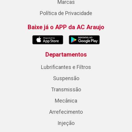
Marcas
Política de Privacidade
Baixe já o APP da AC Araujo
Departamentos
Lubrificantes e Filtros
Suspensão
Transmissão
Mecânica
Arrefecimento
Injeção