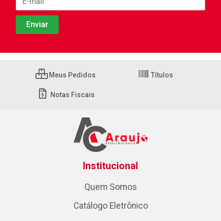
Meus Pedidos
Títulos
Notas Fiscais
Institucional
Quem Somos
Catálogo Eletrônico