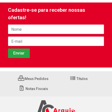
Cadastre-se para receber nossas
ofertas!
Meus Pedidos
Títulos
Notas Fiscais