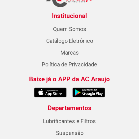
Institucional
Quem Somos
Catálogo Eletrônico
Marcas
Política de Privacidade
Baixe já o APP da AC Araujo
Departamentos
Lubrificantes e Filtros
Suspensão