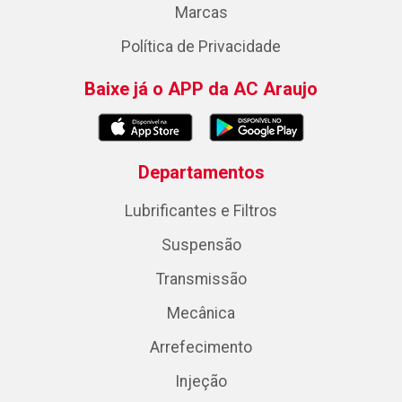
Marcas
Política de Privacidade
Baixe já o APP da AC Araujo
Departamentos
Lubrificantes e Filtros
Suspensão
Transmissão
Mecânica
Arrefecimento
Injeção