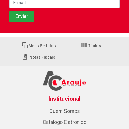
Meus Pedidos
Títulos
Notas Fiscais
Institucional
Quem Somos
Catálogo Eletrônico