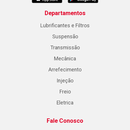
Departamentos
Lubrificantes e Filtros
Suspensão
Transmissão
Mecânica
Arrefecimento
Injeção
Freio
Eletrica
Fale Conosco