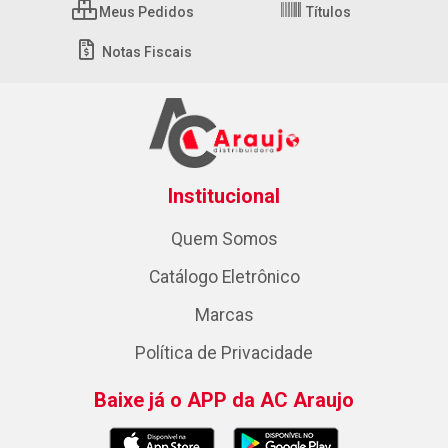
Meus Pedidos
Títulos
Notas Fiscais
Institucional
Quem Somos
Catálogo Eletrônico
Marcas
Política de Privacidade
Baixe já o APP da AC Araujo