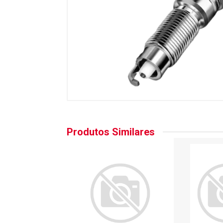
Produtos Similares